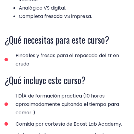
Analógico VS digital.
Completa fresada VS impresa.
¿Qué necesitas para este curso?
Pinceles y fresas para el repasado del zr en
crudo
¿Qué incluye este curso?
1 DÍA de formación practica (10 horas
aproximadamente quitando el tiempo para
comer ).
Comida por cortesía de Boost Lab Academy.