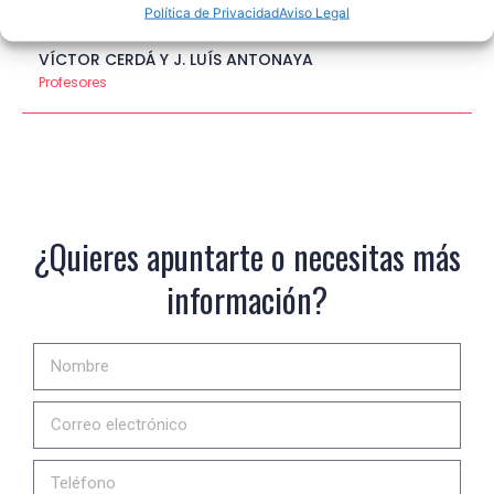
Política de Privacidad
Aviso Legal
VÍCTOR CERDÁ Y J. LUÍS ANTONAYA
Profesores
¿Quieres apuntarte o necesitas más
información?