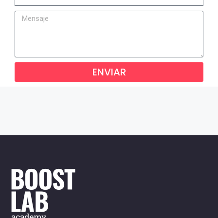
ENVIAR