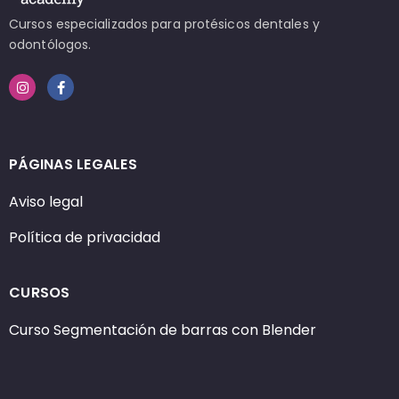
Cursos especializados para protésicos dentales y
odontólogos.
PÁGINAS LEGALES
Aviso legal
Política de privacidad
CURSOS
Curso Segmentación de barras con Blender