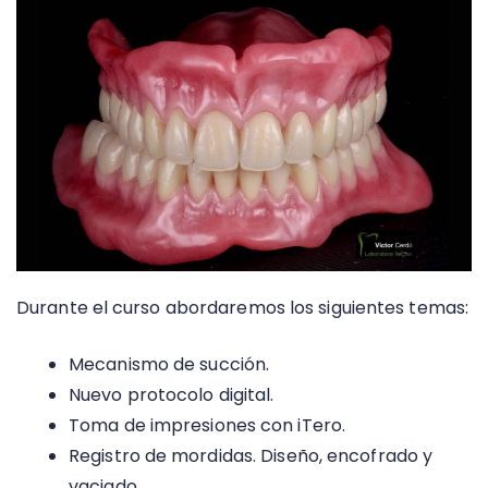
Durante el curso abordaremos los siguientes temas:
Mecanismo de succión.
Nuevo protocolo digital.
Toma de impresiones con iTero.
Registro de mordidas. Diseño, encofrado y
vaciado.