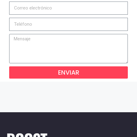
ENVIAR