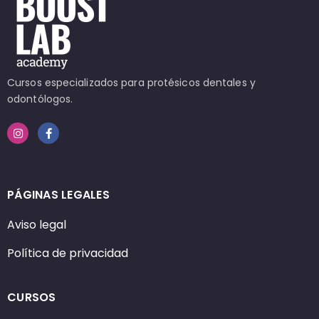
Cursos especializados para protésicos dentales y
odontólogos.
PÁGINAS LEGALES
Aviso legal
Política de privacidad
CURSOS