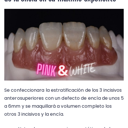
Se confeccionara la estratificación de los 3 incisivos
anterosuperiores con un defecto de encía de unos 5
a 6mm y se maquillará a volumen completo los
otros 3 incisivos y la encía.