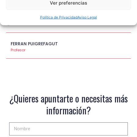
Ver preferencias
COMIDAS Y CENAS INCLUIDAS
Política de Privacidad
Aviso Legal
PRECIO A CONSULTAR
FERRAN PUIGREFAGUT
Profesor
¿Quieres apuntarte o necesitas más
información?